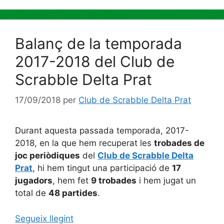
Balanç de la temporada
2017-2018 del Club de
Scrabble Delta Prat
17/09/2018
per
Club de Scrabble Delta Prat
Durant aquesta passada temporada, 2017-
2018, en la que hem recuperat les
trobades de
joc periòdiques
del
Club de Scrabble Delta
Prat
, hi hem tingut una participació de
17
jugadors
, hem fet
9 trobades
i hem jugat un
total de
48 partides
.
Segueix llegint