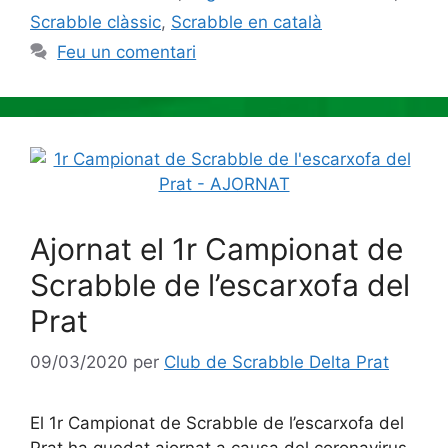
Scrabble clàssic
,
Scrabble en català
Feu un comentari
Ajornat el 1r Campionat de
Scrabble de l’escarxofa del
Prat
09/03/2020
per
Club de Scrabble Delta Prat
El 1r Campionat de Scrabble de l’escarxofa del